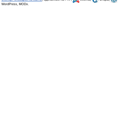
WordPress, MODx.